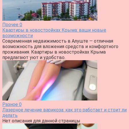
Прочее
0
Квартиры в новостройках Крыма: ваши новые
возможности
Современная недвижимость в Алуште — отличная
возможность для вложения средств и комфортного
проживания. Квартиры в новостройках Крыма
предлагают уют и удобство.
Разное
0
Лазерное лечение варикоза: как это работает и стоит ли
делать
Нет описания для данной страницы