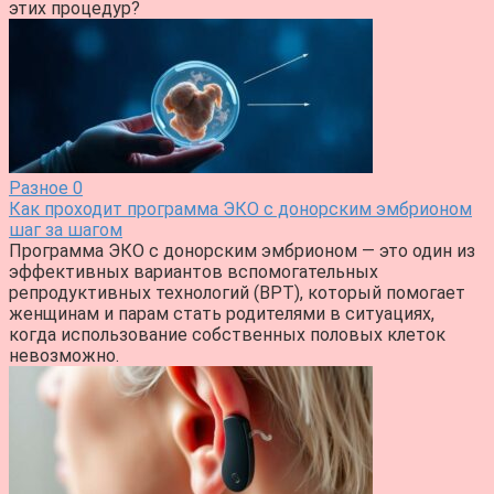
этих процедур?
Разное
0
Как проходит программа ЭКО с донорским эмбрионом
шаг за шагом
Программа ЭКО с донорским эмбрионом — это один из
эффективных вариантов вспомогательных
репродуктивных технологий (ВРТ), который помогает
женщинам и парам стать родителями в ситуациях,
когда использование собственных половых клеток
невозможно.