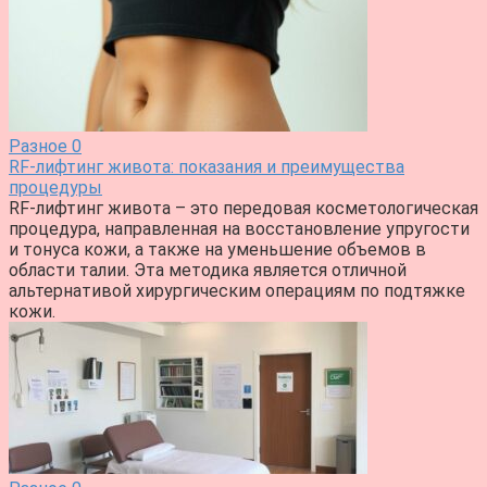
Разное
0
RF-лифтинг живота: показания и преимущества
процедуры
RF-лифтинг живота – это передовая косметологическая
процедура, направленная на восстановление упругости
и тонуса кожи, а также на уменьшение объемов в
области талии. Эта методика является отличной
альтернативой хирургическим операциям по подтяжке
кожи.