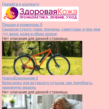
Перейти к контенту
Прыщи и комедоны
0
Синдром сухого глаза: причины, симптомы и при чём
тут веки, кожа и образ жизни
Нет описания для данной страницы
Новообразования
0
Велосипед для активного отдыха: как подобрать
надежную модель
Нет описания для данной страницы