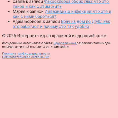
Савва
к записи
Факосклероз обоих глаз: что это
такое и как с этим жить
Мария
к записи
Инвазивные инфекции: что это и
как с ними бороться?
Адам Борисов
к записи
Врач на дом по ДМС: как
это работает и почему это так удобно
© 2026 Интернет-гид по красивой и здоровой коже
Копирование материалов с сайта:
Здоровая кожа
разрешено только при
наличии активной ссылки на источник сайта!
Политика конфиденциальности
Пользовательское соглашение