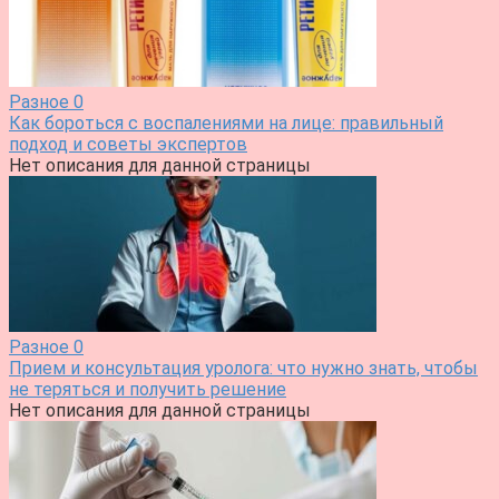
Разное
0
Как бороться с воспалениями на лице: правильный
подход и советы экспертов
Нет описания для данной страницы
Разное
0
Прием и консультация уролога: что нужно знать, чтобы
не теряться и получить решение
Нет описания для данной страницы